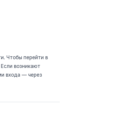
и. Чтобы перейти в
. Если возникают
ми входа — через