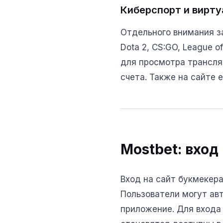
Киберспорт и вирту
Отдельного внимания з
Dota 2, CS:GO, League o
для просмотра трансля
счета. Также на сайте 
Mostbet: вхо
Вход на сайт букмекер
Пользователи могут авт
приложение. Для входа 