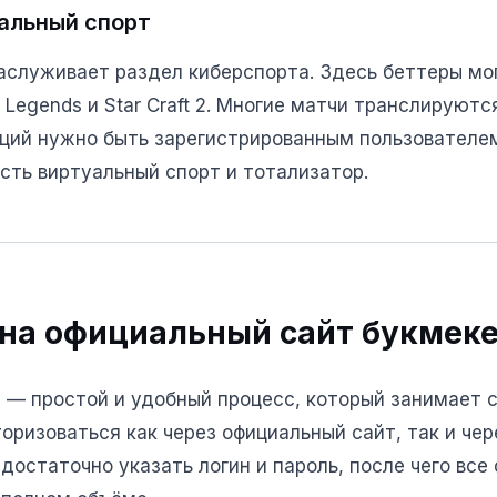
альный спорт
аслуживает раздел киберспорта. Здесь беттеры мог
f Legends и Star Craft 2. Многие матчи транслируютс
ций нужно быть зарегистрированным пользователем
есть виртуальный спорт и тотализатор.
д на официальный сайт букмек
а — простой и удобный процесс, который занимает 
оризоваться как через официальный сайт, так и че
достаточно указать логин и пароль, после чего вс