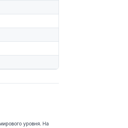
мирового уровня. На