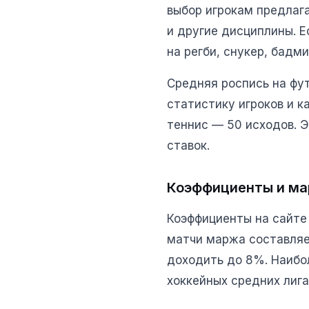
выбор игрокам предлага
и другие дисциплины. Е
на регби, снукер, бадми
Средняя роспись на фу
статистику игроков и к
теннис — 50 исходов. 
ставок.
Коэффициенты и м
Коэффициенты на сайте
матчи маржа составляе
доходить до 8%. Наибол
хоккейных средних лиг