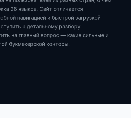
 на пользователей из разных стран, о чём
ка 28 языков. Сайт отличается
обной навигацией и быстрой загрузкой
ступить к детальному разбору
тить на главный вопрос — какие сильные и
той букмекерской конторы.