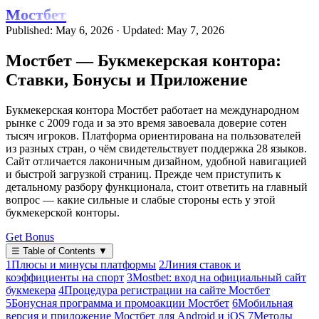
Мостбет
Published: May 6, 2026
·
Updated: May 7, 2026
Мостбет — Букмекерская контора:
Ставки, Бонусы и Приложение
Букмекерская контора Мостбет работает на международном
рынке с 2009 года и за это время завоевала доверие сотен
тысяч игроков. Платформа ориентирована на пользователей
из разных стран, о чём свидетельствует поддержка 28 языков.
Сайт отличается лаконичным дизайном, удобной навигацией
и быстрой загрузкой страниц. Прежде чем приступить к
детальному разбору функционала, стоит ответить на главный
вопрос — какие сильные и слабые стороны есть у этой
букмекерской конторы.
Get Bonus
☰
Table of Contents
▼
1
Плюсы и минусы платформы
2
Линия ставок и
коэффициенты на спорт
3
Mostbet: вход на официальный сайт
букмекера
4
Процедура регистрации на сайте Мостбет
5
Бонусная программа и промоакции Мостбет
6
Мобильная
версия и приложение Мостбет для Android и iOS
7
Методы