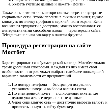
Указать учётные данные и нажать «Войти»
Также есть возможность авторизоваться через популярные
социальные сети. Чтобы перейти в личный кабинет, нужно
кликнуть по значку профиля в верхней части экрана. Если
возникают трудности с доступом, можно воспользоваться
альтернативными способами входа — через зеркала сайта,
Telegram-канал или закладку в панели браузера.
Процедура регистрации на сайте
Мостбет
Зарегистрироваться в букмекерской конторе Мостбет можно
тремя удобными способами. Каждый из них имеет свои
особенности, и игрок может выбрать наиболее подходящий
вариант в зависимости от предпочтений.
По номеру телефона — быстрая регистрация с
указанием номера и выбором валюты счета
По электронной почте — полноценная анкета, где
нужно указать все персональные данные
Через социальную сеть — достаточно выбрать валюту и
привязать аккаунт к сайту букмекера