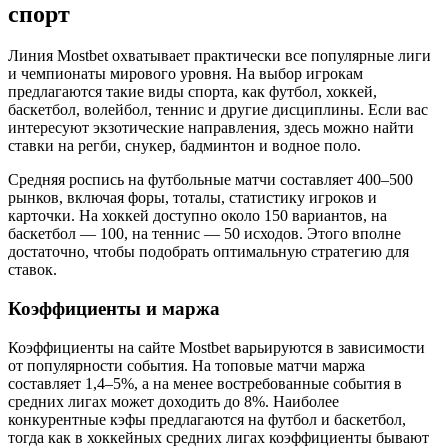
спорт
Линия Mostbet охватывает практически все популярные лиги
и чемпионаты мирового уровня. На выбор игрокам
предлагаются такие виды спорта, как футбол, хоккей,
баскетбол, волейбол, теннис и другие дисциплины. Если вас
интересуют экзотические направления, здесь можно найти
ставки на регби, снукер, бадминтон и водное поло.
Средняя роспись на футбольные матчи составляет 400–500
рынков, включая форы, тоталы, статистику игроков и
карточки. На хоккей доступно около 150 вариантов, на
баскетбол — 100, на теннис — 50 исходов. Этого вполне
достаточно, чтобы подобрать оптимальную стратегию для
ставок.
Коэффициенты и маржа
Коэффициенты на сайте Mostbet варьируются в зависимости
от популярности события. На топовые матчи маржа
составляет 1,4–5%, а на менее востребованные события в
средних лигах может доходить до 8%. Наиболее
конкурентные кэфы предлагаются на футбол и баскетбол,
тогда как в хоккейных средних лигах коэффициенты бывают