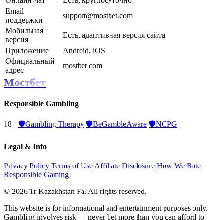
Онлайн-чат
Есть, круглосуточно
Email
support@mostbet.com
поддержки
Мобильная
Есть, адаптивная версия сайта
версия
Приложение
Android, iOS
Официальный
mostbet com
адрес
Мостбет
Responsible Gambling
18+
🛡️
Gambling Therapy
🛡️
BeGambleAware
🛡️
NCPG
Legal & Info
Privacy Policy
Terms of Use
Affiliate Disclosure
How We Rate
Responsible Gaming
© 2026 Tr Kazakhstan Fa. All rights reserved.
This website is for informational and entertainment purposes only.
Gambling involves risk — never bet more than you can afford to