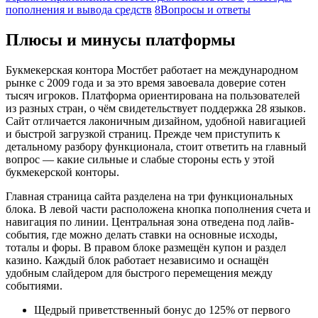
пополнения и вывода средств
8
Вопросы и ответы
Плюсы и минусы платформы
Букмекерская контора Мостбет работает на международном
рынке с 2009 года и за это время завоевала доверие сотен
тысяч игроков. Платформа ориентирована на пользователей
из разных стран, о чём свидетельствует поддержка 28 языков.
Сайт отличается лаконичным дизайном, удобной навигацией
и быстрой загрузкой страниц. Прежде чем приступить к
детальному разбору функционала, стоит ответить на главный
вопрос — какие сильные и слабые стороны есть у этой
букмекерской конторы.
Главная страница сайта разделена на три функциональных
блока. В левой части расположена кнопка пополнения счета и
навигация по линии. Центральная зона отведена под лайв-
события, где можно делать ставки на основные исходы,
тоталы и форы. В правом блоке размещён купон и раздел
казино. Каждый блок работает независимо и оснащён
удобным слайдером для быстрого перемещения между
событиями.
Щедрый приветственный бонус до 125% от первого