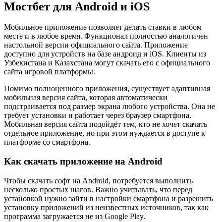
Мостбет для Android и iOS
Мобильное приложение позволяет делать ставки в любом
месте и в любое время. Функционал полностью аналогичен
настольной версии официального сайта. Приложение
доступно для устройств на базе андроид и iOS. Клиенты из
Узбекистана и Казахстана могут скачать его с официального
сайта игровой платформы.
Помимо полноценного приложения, существует адаптивная
мобильная версия сайта, которая автоматически
подстраивается под размер экрана любого устройства. Она не
требует установки и работает через браузер смартфона.
Мобильная версия сайта подойдёт тем, кто не хочет скачать
отдельное приложение, но при этом нуждается в доступе к
платформе со смартфона.
Как скачать приложение на Android
Чтобы скачать софт на Android, потребуется выполнить
несколько простых шагов. Важно учитывать, что перед
установкой нужно зайти в настройки смартфона и разрешить
установку приложений из неизвестных источников, так как
программа загружается не из Google Play.