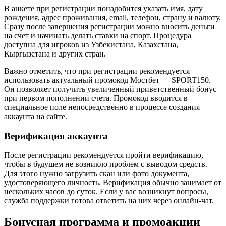
В анкете при регистрации понадобится указать имя, дату
рождения, адрес проживания, email, телефон, страну и валюту.
Сразу после завершения регистрации можно вносить деньги
на счет и начинать делать ставки на спорт. Процедура
доступна для игроков из Узбекистана, Казахстана,
Кыргызстана и других стран.
Важно отметить, что при регистрации рекомендуется
использовать актуальный промокод Мостбет — SPORT150.
Он позволяет получить увеличенный приветственный бонус
при первом пополнении счета. Промокод вводится в
специальное поле непосредственно в процессе создания
аккаунта на сайте.
Верификация аккаунта
После регистрации рекомендуется пройти верификацию,
чтобы в будущем не возникло проблем с выводом средств.
Для этого нужно загрузить скан или фото документа,
удостоверяющего личность. Верификация обычно занимает от
нескольких часов до суток. Если у вас возникнут вопросы,
служба поддержки готова ответить на них через онлайн-чат.
Бонусная программа и промоакции