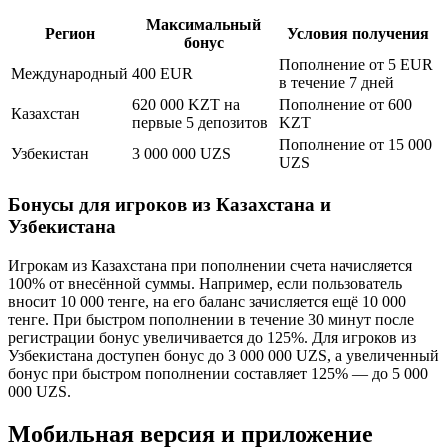
Максимальный
Регион
Условия получения
бонус
Пополнение от 5 EUR
Международный
400 EUR
в течение 7 дней
620 000 KZT на
Пополнение от 600
Казахстан
первые 5 депозитов
KZT
Пополнение от 15 000
Узбекистан
3 000 000 UZS
UZS
Бонусы для игроков из Казахстана и
Узбекистана
Игрокам из Казахстана при пополнении счета начисляется
100% от внесённой суммы. Например, если пользователь
вносит 10 000 тенге, на его баланс зачисляется ещё 10 000
тенге. При быстром пополнении в течение 30 минут после
регистрации бонус увеличивается до 125%. Для игроков из
Узбекистана доступен бонус до 3 000 000 UZS, а увеличенный
бонус при быстром пополнении составляет 125% — до 5 000
000 UZS.
Мобильная версия и приложение