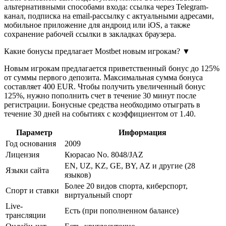
альтернативными способами входа: ссылка через Telegram-
канал, подписка на email-рассылку с актуальными адресами,
мобильное приложение для андроид или iOS, а также
сохранение рабочей ссылки в закладках браузера.
Какие бонусы предлагает Mostbet новым игрокам?
▼
Новым игрокам предлагается приветственный бонус до 125%
от суммы первого депозита. Максимальная сумма бонуса
составляет 400 EUR. Чтобы получить увеличенный бонус
125%, нужно пополнить счет в течение 30 минут после
регистрации. Бонусные средства необходимо отыграть в
течение 30 дней на событиях с коэффициентом от 1.40.
Параметр
Информация
Год основания
2009
Лицензия
Кюрасао No. 8048/JAZ
EN, UZ, KZ, GE, BY, AZ и другие (28
Языки сайта
языков)
Более 20 видов спорта, киберспорт,
Спорт и ставки
виртуальный спорт
Live-
Есть (при пополненном балансе)
трансляции