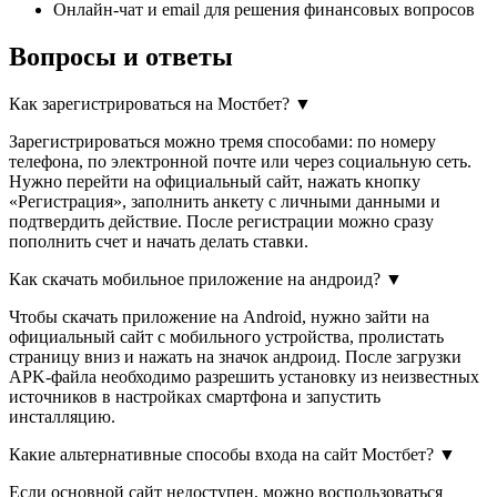
Онлайн-чат и email для решения финансовых вопросов
Вопросы и ответы
Как зарегистрироваться на Мостбет?
▼
Зарегистрироваться можно тремя способами: по номеру
телефона, по электронной почте или через социальную сеть.
Нужно перейти на официальный сайт, нажать кнопку
«Регистрация», заполнить анкету с личными данными и
подтвердить действие. После регистрации можно сразу
пополнить счет и начать делать ставки.
Как скачать мобильное приложение на андроид?
▼
Чтобы скачать приложение на Android, нужно зайти на
официальный сайт с мобильного устройства, пролистать
страницу вниз и нажать на значок андроид. После загрузки
APK-файла необходимо разрешить установку из неизвестных
источников в настройках смартфона и запустить
инсталляцию.
Какие альтернативные способы входа на сайт Мостбет?
▼
Если основной сайт недоступен, можно воспользоваться