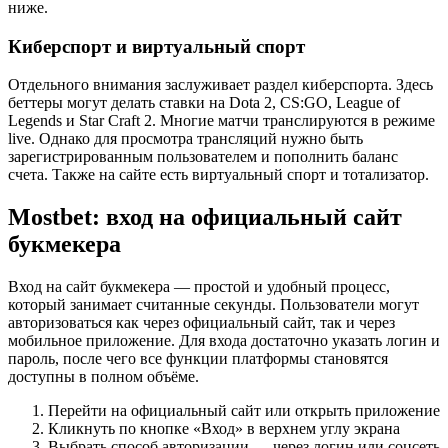
ниже.
Киберспорт и виртуальный спорт
Отдельного внимания заслуживает раздел киберспорта. Здесь
беттеры могут делать ставки на Dota 2, CS:GO, League of
Legends и Star Craft 2. Многие матчи транслируются в режиме
live. Однако для просмотра трансляций нужно быть
зарегистрированным пользователем и пополнить баланс
счета. Также на сайте есть виртуальный спорт и тотализатор.
Mostbet: вход на официальный сайт
букмекера
Вход на сайт букмекера — простой и удобный процесс,
который занимает считанные секунды. Пользователи могут
авторизоваться как через официальный сайт, так и через
мобильное приложение. Для входа достаточно указать логин и
пароль, после чего все функции платформы становятся
доступны в полном объёме.
Перейти на официальный сайт или открыть приложение
Кликнуть по кнопке «Вход» в верхнем углу экрана
Выбрать способ авторизации — через логин или соцсеть