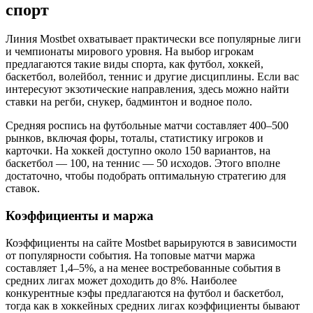
спорт
Линия Mostbet охватывает практически все популярные лиги
и чемпионаты мирового уровня. На выбор игрокам
предлагаются такие виды спорта, как футбол, хоккей,
баскетбол, волейбол, теннис и другие дисциплины. Если вас
интересуют экзотические направления, здесь можно найти
ставки на регби, снукер, бадминтон и водное поло.
Средняя роспись на футбольные матчи составляет 400–500
рынков, включая форы, тоталы, статистику игроков и
карточки. На хоккей доступно около 150 вариантов, на
баскетбол — 100, на теннис — 50 исходов. Этого вполне
достаточно, чтобы подобрать оптимальную стратегию для
ставок.
Коэффициенты и маржа
Коэффициенты на сайте Mostbet варьируются в зависимости
от популярности события. На топовые матчи маржа
составляет 1,4–5%, а на менее востребованные события в
средних лигах может доходить до 8%. Наиболее
конкурентные кэфы предлагаются на футбол и баскетбол,
тогда как в хоккейных средних лигах коэффициенты бывают