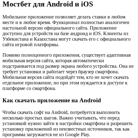
Мостбет для Android и iOS
Мобильное приложение позволяет делать ставки в любом
месте и в любое время. Функционал полностью аналогичен
настольной версии официального сайта. Приложение
доступно для устройств на базе андроид и iOS. Клиенты из
Узбекистана и Казахстана могут скачать его с официального
сайта игровой платформы.
Помимо полноценного приложения, существует адаптивная
мобильная версия сайта, которая автоматически
подстраивается под размер экрана любого устройства. Она не
требует установки и работает через браузер смартфона.
Мобильная версия сайта подойдёт тем, кто не хочет скачать
отдельное приложение, но при этом нуждается в доступе к
платформе со смартфона.
Как скачать приложение на Android
Чтобы скачать софт на Android, потребуется выполнить
несколько простых шагов. Важно учитывать, что перед
установкой нужно зайти в настройки смартфона и разрешить
установку приложений из неизвестных источников, так как
программа загружается не из Google Play.