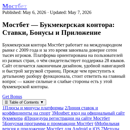
Мостбет
Published: May 6, 2026
·
Updated: May 7, 2026
Мостбет — Букмекерская контора:
Ставки, Бонусы и Приложение
Букмекерская контора Мостбет работает на международном
рынке с 2009 года и за это время завоевала доверие сотен
тысяч игроков. Платформа ориентирована на пользователей
из разных стран, о чём свидетельствует поддержка 28 языков.
Сайт отличается лаконичным дизайном, удобной навигацией
и быстрой загрузкой страниц. Прежде чем приступить к
детальному разбору функционала, стоит ответить на главный
вопрос — какие сильные и слабые стороны есть у этой
букмекерской конторы.
Get Bonus
☰
Table of Contents
▼
1
Плюсы и минусы платформы
2
Линия ставок и
коэффициенты на спорт
3
Mostbet: вход на официальный сайт
букмекера
4
Процедура регистрации на сайте Мостбет
5
Бонусная программа и промоакции Мостбет
6
Мобильная
версия и приложение Мостбет для Android и iOS
7
Методы