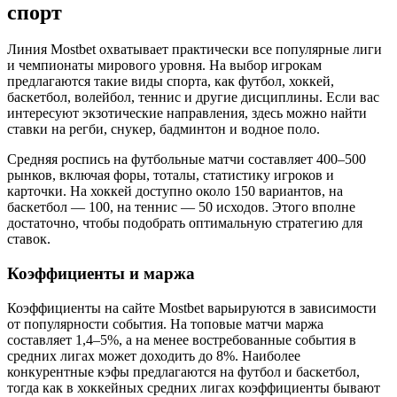
спорт
Линия Mostbet охватывает практически все популярные лиги
и чемпионаты мирового уровня. На выбор игрокам
предлагаются такие виды спорта, как футбол, хоккей,
баскетбол, волейбол, теннис и другие дисциплины. Если вас
интересуют экзотические направления, здесь можно найти
ставки на регби, снукер, бадминтон и водное поло.
Средняя роспись на футбольные матчи составляет 400–500
рынков, включая форы, тоталы, статистику игроков и
карточки. На хоккей доступно около 150 вариантов, на
баскетбол — 100, на теннис — 50 исходов. Этого вполне
достаточно, чтобы подобрать оптимальную стратегию для
ставок.
Коэффициенты и маржа
Коэффициенты на сайте Mostbet варьируются в зависимости
от популярности события. На топовые матчи маржа
составляет 1,4–5%, а на менее востребованные события в
средних лигах может доходить до 8%. Наиболее
конкурентные кэфы предлагаются на футбол и баскетбол,
тогда как в хоккейных средних лигах коэффициенты бывают