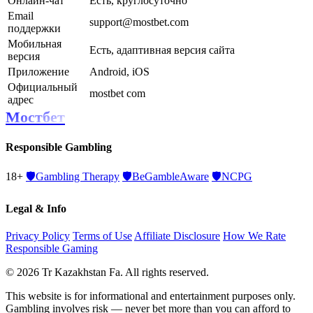
Онлайн-чат
Есть, круглосуточно
Email
support@mostbet.com
поддержки
Мобильная
Есть, адаптивная версия сайта
версия
Приложение
Android, iOS
Официальный
mostbet com
адрес
Мостбет
Responsible Gambling
18+
🛡️
Gambling Therapy
🛡️
BeGambleAware
🛡️
NCPG
Legal & Info
Privacy Policy
Terms of Use
Affiliate Disclosure
How We Rate
Responsible Gaming
© 2026 Tr Kazakhstan Fa. All rights reserved.
This website is for informational and entertainment purposes only.
Gambling involves risk — never bet more than you can afford to