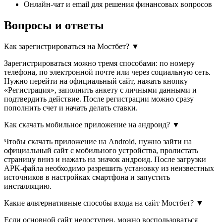
Онлайн-чат и email для решения финансовых вопросов
Вопросы и ответы
Как зарегистрироваться на Мостбет?
▼
Зарегистрироваться можно тремя способами: по номеру
телефона, по электронной почте или через социальную сеть.
Нужно перейти на официальный сайт, нажать кнопку
«Регистрация», заполнить анкету с личными данными и
подтвердить действие. После регистрации можно сразу
пополнить счет и начать делать ставки.
Как скачать мобильное приложение на андроид?
▼
Чтобы скачать приложение на Android, нужно зайти на
официальный сайт с мобильного устройства, пролистать
страницу вниз и нажать на значок андроид. После загрузки
APK-файла необходимо разрешить установку из неизвестных
источников в настройках смартфона и запустить
инсталляцию.
Какие альтернативные способы входа на сайт Мостбет?
▼
Если основной сайт недоступен, можно воспользоваться