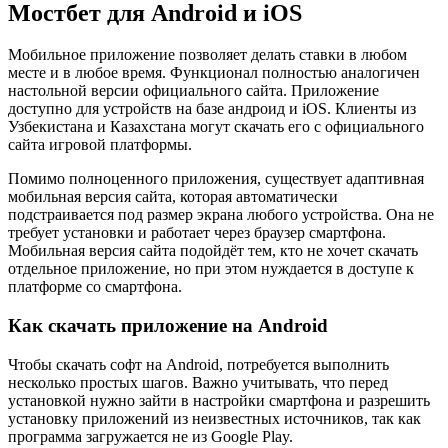
Мостбет для Android и iOS
Мобильное приложение позволяет делать ставки в любом
месте и в любое время. Функционал полностью аналогичен
настольной версии официального сайта. Приложение
доступно для устройств на базе андроид и iOS. Клиенты из
Узбекистана и Казахстана могут скачать его с официального
сайта игровой платформы.
Помимо полноценного приложения, существует адаптивная
мобильная версия сайта, которая автоматически
подстраивается под размер экрана любого устройства. Она не
требует установки и работает через браузер смартфона.
Мобильная версия сайта подойдёт тем, кто не хочет скачать
отдельное приложение, но при этом нуждается в доступе к
платформе со смартфона.
Как скачать приложение на Android
Чтобы скачать софт на Android, потребуется выполнить
несколько простых шагов. Важно учитывать, что перед
установкой нужно зайти в настройки смартфона и разрешить
установку приложений из неизвестных источников, так как
программа загружается не из Google Play.