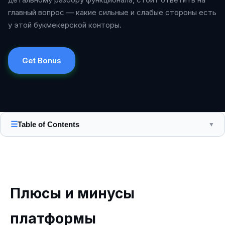
главный вопрос — какие сильные и слабые стороны есть
у этой букмекерской конторы.
Get Bonus
☰
Table of Contents
▼
Плюсы и минусы
платформы