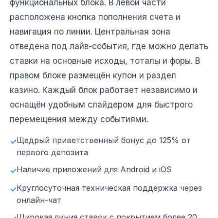
функциональных блока. В левой части
расположена кнопка пополнения счета и
навигация по линии. Центральная зона
отведена под лайв-события, где можно делать
ставки на основные исходы, тоталы и форы. В
правом блоке размещён купон и раздел
казино. Каждый блок работает независимо и
оснащён удобным слайдером для быстрого
перемещения между событиями.
Щедрый приветственный бонус до 125% от
первого депозита
Наличие приложений для Android и iOS
Круглосуточная техническая поддержка через
онлайн-чат
Широкая линия ставок с покрытием более 20