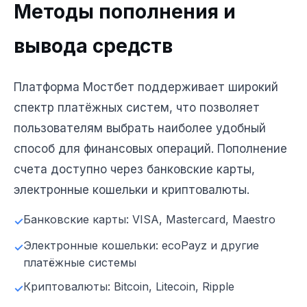
Методы пополнения и
вывода средств
Платформа Мостбет поддерживает широкий
спектр платёжных систем, что позволяет
пользователям выбрать наиболее удобный
способ для финансовых операций. Пополнение
счета доступно через банковские карты,
электронные кошельки и криптовалюты.
Банковские карты: VISA, Mastercard, Maestro
Электронные кошельки: ecoPayz и другие
платёжные системы
Криптовалюты: Bitcoin, Litecoin, Ripple