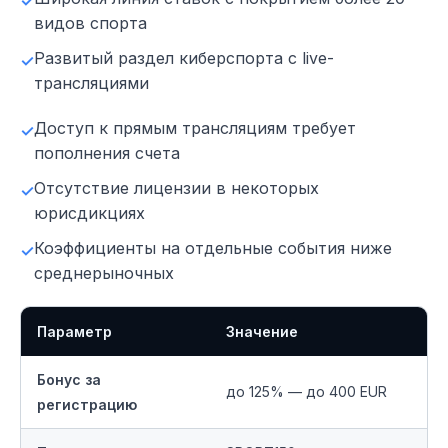
видов спорта
Развитый раздел киберспорта с live-
трансляциями
Доступ к прямым трансляциям требует
пополнения счета
Отсутствие лицензии в некоторых
юрисдикциях
Коэффициенты на отдельные события ниже
среднерыночных
Параметр
Значение
Бонус за
до 125% — до 400 EUR
регистрацию