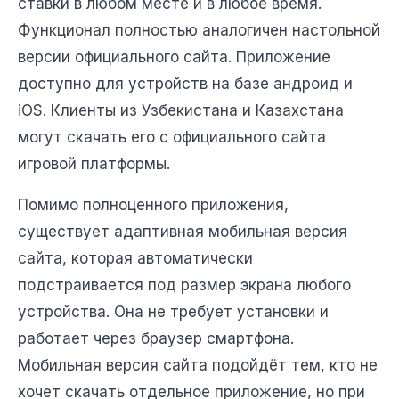
ставки в любом месте и в любое время.
Функционал полностью аналогичен настольной
версии официального сайта. Приложение
доступно для устройств на базе андроид и
iOS. Клиенты из Узбекистана и Казахстана
могут скачать его с официального сайта
игровой платформы.
Помимо полноценного приложения,
существует адаптивная мобильная версия
сайта, которая автоматически
подстраивается под размер экрана любого
устройства. Она не требует установки и
работает через браузер смартфона.
Мобильная версия сайта подойдёт тем, кто не
хочет скачать отдельное приложение, но при