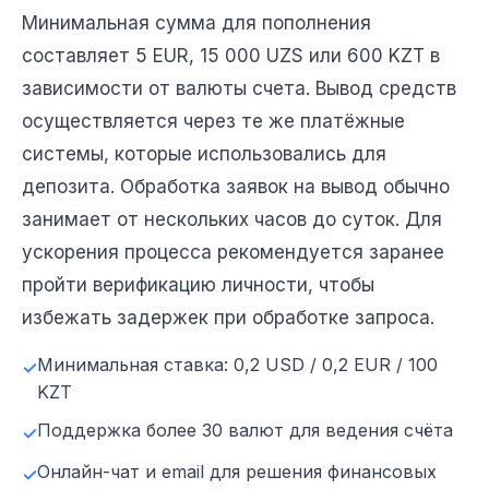
Минимальная сумма для пополнения
составляет 5 EUR, 15 000 UZS или 600 KZT в
зависимости от валюты счета. Вывод средств
осуществляется через те же платёжные
системы, которые использовались для
депозита. Обработка заявок на вывод обычно
занимает от нескольких часов до суток. Для
ускорения процесса рекомендуется заранее
пройти верификацию личности, чтобы
избежать задержек при обработке запроса.
Минимальная ставка: 0,2 USD / 0,2 EUR / 100
KZT
Поддержка более 30 валют для ведения счёта
Онлайн-чат и email для решения финансовых