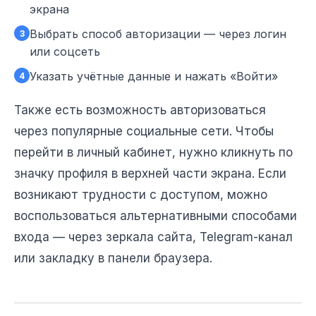
экрана
Выбрать способ авторизации — через логин
или соцсеть
Указать учётные данные и нажать «Войти»
Также есть возможность авторизоваться
через популярные социальные сети. Чтобы
перейти в личный кабинет, нужно кликнуть по
значку профиля в верхней части экрана. Если
возникают трудности с доступом, можно
воспользоваться альтернативными способами
входа — через зеркала сайта, Telegram-канал
или закладку в панели браузера.