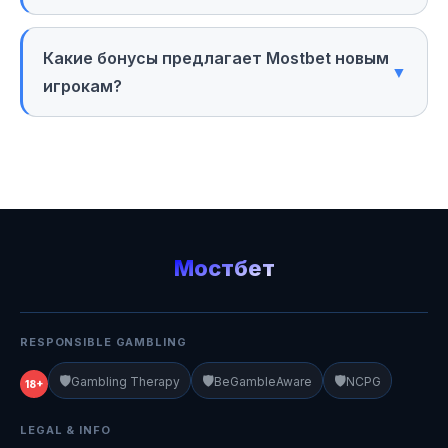
Какие бонусы предлагает Mostbet новым
▼
игрокам?
Мостбет
RESPONSIBLE GAMBLING
🛡️
🛡️
🛡️
Gambling Therapy
BeGambleAware
NCPG
18+
LEGAL & INFO