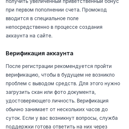
получить увеличенный приветственный бонус
при первом пополнении счета. Промокод
вводится в специальное поле
непосредственно в процессе создания
аккаунта на сайте.
Верификация аккаунта
После регистрации рекомендуется пройти
верификацию, чтобы в будущем не возникло
проблем с выводом средств. Для этого нужно
загрузить скан или фото документа,
удостоверяющего личность. Верификация
обычно занимает от нескольких часов до
суток. Если у вас возникнут вопросы, служба
поддержки готова ответить на них через