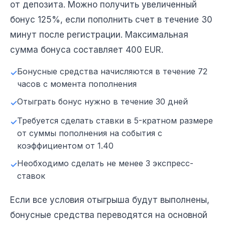
от депозита. Можно получить увеличенный
бонус 125%, если пополнить счет в течение 30
минут после регистрации. Максимальная
сумма бонуса составляет 400 EUR.
Бонусные средства начисляются в течение 72
часов с момента пополнения
Отыграть бонус нужно в течение 30 дней
Требуется сделать ставки в 5-кратном размере
от суммы пополнения на события с
коэффициентом от 1.40
Необходимо сделать не менее 3 экспресс-
ставок
Если все условия отыгрыша будут выполнены,
бонусные средства переводятся на основной