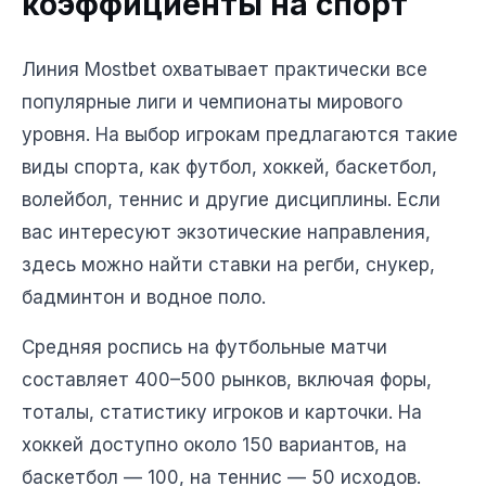
коэффициенты на спорт
Линия Mostbet охватывает практически все
популярные лиги и чемпионаты мирового
уровня. На выбор игрокам предлагаются такие
виды спорта, как футбол, хоккей, баскетбол,
волейбол, теннис и другие дисциплины. Если
вас интересуют экзотические направления,
здесь можно найти ставки на регби, снукер,
бадминтон и водное поло.
Средняя роспись на футбольные матчи
составляет 400–500 рынков, включая форы,
тоталы, статистику игроков и карточки. На
хоккей доступно около 150 вариантов, на
баскетбол — 100, на теннис — 50 исходов.