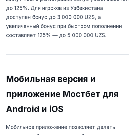
до 125%. Для игроков из Узбекистана
доступен бонус до 3 000 000 UZS, а
увеличенный бонус при быстром пополнении
составляет 125% — до 5 000 000 UZS.
Мобильная версия и
приложение Мостбет для
Android и iOS
Мобильное приложение позволяет делать