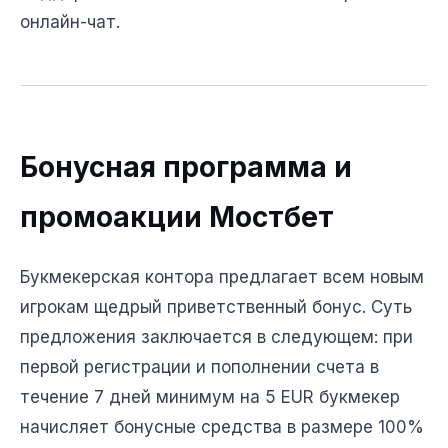
онлайн-чат.
Бонусная программа и
промоакции Мостбет
Букмекерская контора предлагает всем новым
игрокам щедрый приветственный бонус. Суть
предложения заключается в следующем: при
первой регистрации и пополнении счета в
течение 7 дней минимум на 5 EUR букмекер
начисляет бонусные средства в размере 100%