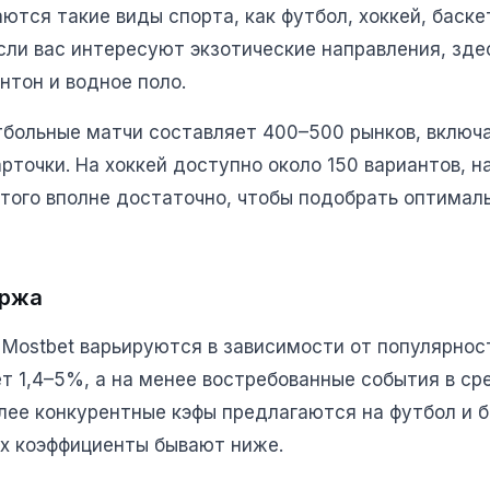
ются такие виды спорта, как футбол, хоккей, баске
сли вас интересуют экзотические направления, зде
нтон и водное поло.
тбольные матчи составляет 400–500 рынков, включа
арточки. На хоккей доступно около 150 вариантов, н
Этого вполне достаточно, чтобы подобрать оптимал
аржа
 Mostbet варьируются в зависимости от популярнос
т 1,4–5%, а на менее востребованные события в ср
ее конкурентные кэфы предлагаются на футбол и ба
ах коэффициенты бывают ниже.