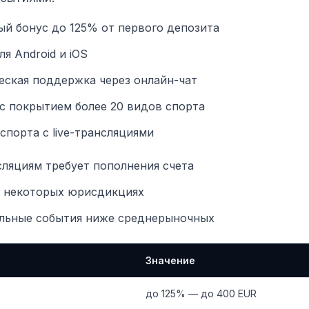
й бонус до 125% от первого депозита
я Android и iOS
еская поддержка через онлайн-чат
с покрытием более 20 видов спорта
спорта с live-трансляциями
ляциям требует пополнения счета
в некоторых юрисдикциях
льные события ниже среднерыночных
Значение
до 125% — до 400 EUR